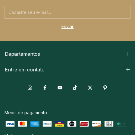
Departamentos
Entre em contato
Meios de pagamento