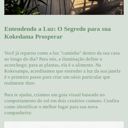
Entendendo a Luz: O Segredo para sua
Kokedama Prosperar
Você já reparou como a luz "caminha" dentro da sua casa
ao longo do dia? Para nós, a iluminação define o
aconchego; para as plantas, ela é o alimento. Na
Kokesampa, acreditamos que entender a luz da sua janela
é o primeiro passo para criar um oásis particular que
realmente dure.
Para te ajudar, criamos um guia visual baseado no
comportamento do sol em dois cenários comuns. Confira
como identificar o melhor lugar para sua nova
companheira: