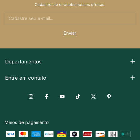
Cadastre-se e receba nossas ofertas.
Departamentos
Entre em contato
Meios de pagamento