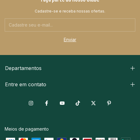
Cadastre-se e receba nossas ofertas.
Departamentos
Entre em contato
Meios de pagamento