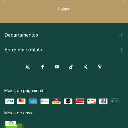
Departamentos
Entre em contato
Meios de pagamento
Meios de envio