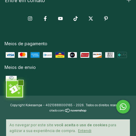
Entre em contato
Meios de pagamento
Meios de envio
Copyright Kokesampa - 40213888000165 - 2026. Todos os direitos reservados.
Ao navegar por este site
você aceita o uso de cookies
para
agilizar a sua experiência de compra.
Entendi