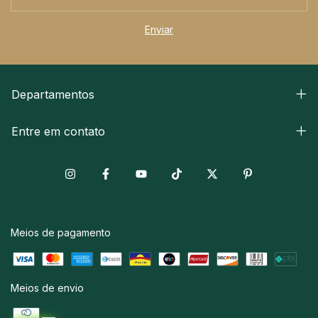
Departamentos
Entre em contato
Meios de pagamento
Meios de envio