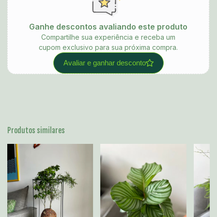
Ganhe descontos avaliando este produto
Compartilhe sua experiência e receba um
cupom exclusivo para sua próxima compra.
Avaliar e ganhar desconto
Produtos similares