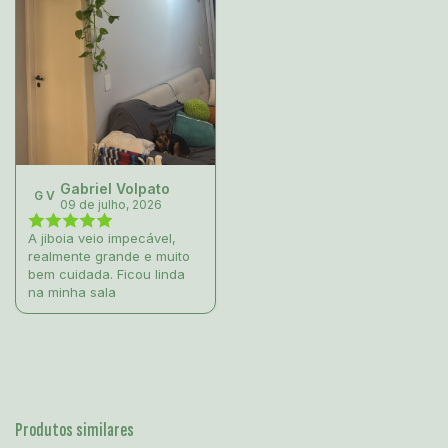
Gabriel Volpato
G V
09 de julho, 2026
A jiboia veio impecável,
realmente grande e muito
bem cuidada. Ficou linda
na minha sala
Produtos similares