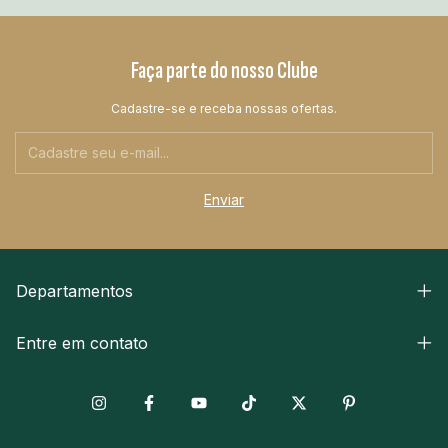
Faça parte do nosso Clube
Cadastre-se e receba nossas ofertas.
Departamentos
Entre em contato