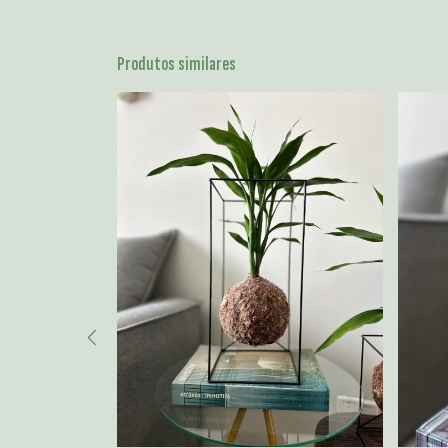
Produtos similares