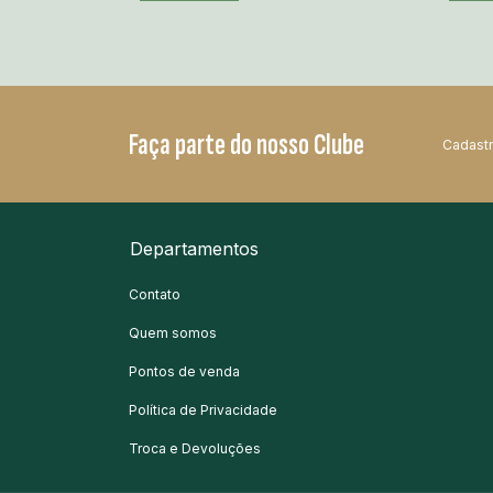
Faça parte do nosso Clube
Cadastr
Departamentos
Contato
Quem somos
Pontos de venda
Política de Privacidade
Troca e Devoluções