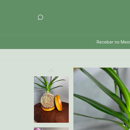
Receber no Mes