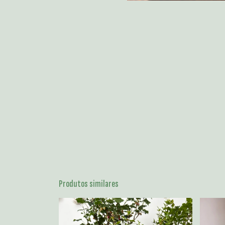
Produtos similares