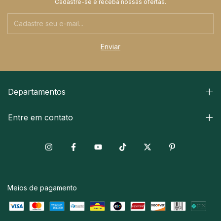
Cadastre-se e receba nossas ofertas.
Departamentos
Entre em contato
Meios de pagamento