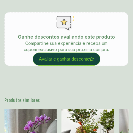
Ganhe descontos avaliando este produto
Compartilhe sua experiência e receba um
cupom exclusivo para sua próxima compra.
Avaliar e ganhar desconto
Produtos similares