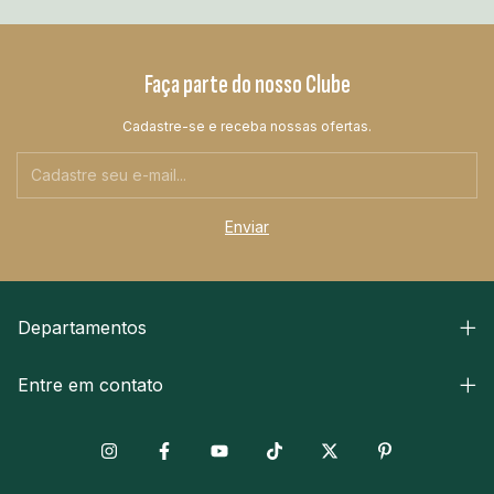
Faça parte do nosso Clube
Cadastre-se e receba nossas ofertas.
Departamentos
Entre em contato