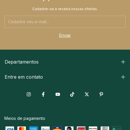
Cadastre-se e receba nossas ofertas.
Departamentos
Entre em contato
Meios de pagamento