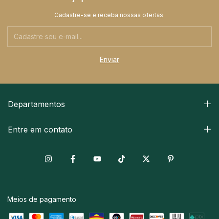
Cadastre-se e receba nossas ofertas.
Departamentos
Entre em contato
Meios de pagamento