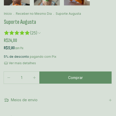
Início
.
Receber no Mesmo Dia
.
Suporte Augusta
Suporte Augusta
(25)
R$24,00
R$22,80
com
Pix
5% de desconto
pagando com Pix
Ver mais detalhes
Meios de envio