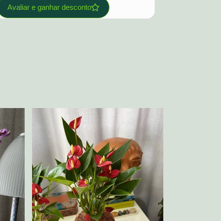
Avaliar e ganhar desconto