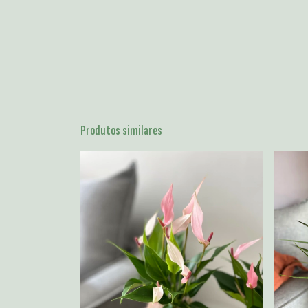
Produtos similares